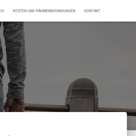
CH
KOSTEN UND RAHMENBEDINGUNGEN
KONTAKT